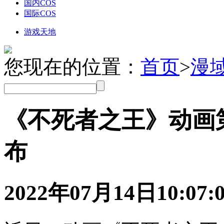
国内COS
国际COS
游戏天地
您现在的位置：
首页
>
漫
《不死者之王》动画第
布
2022年07月14日
10:07: