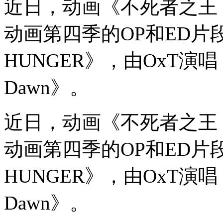
近日，动画《不死者之王（
动画第四季的OP和ED片段
HUNGER》，由OxT演唱；
Dawn》。
近日，动画《不死者之王（
动画第四季的OP和ED片段
HUNGER》，由OxT演唱；
Dawn》。