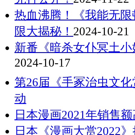
热血沸腾！《我能无限
限大揭秘！
2024-10-21
新番《暗杀女仆冥土小姐
2024-10-17
第26届《手冢治虫文化
动
日本漫画2021年销售额
日本《漫画大赏2022