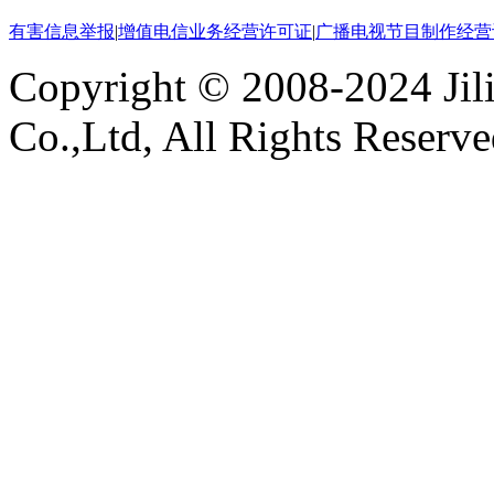
有害信息举报
|
增值电信业务经营许可证
|
广播电视节目制作经营
Copyright © 2008-2024 Ji
Co.,Ltd, All Rights Reserv