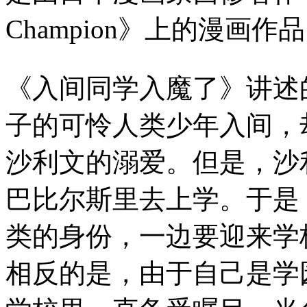
Champion》上的漫画作
《入间同学入魔了》讲述
子的可怜人类少年入间，
沙利文的溺爱。但是，沙
巴比尔斯里去上学。于是
类的身份，一边要迎来学
相反的是，由于自己是学