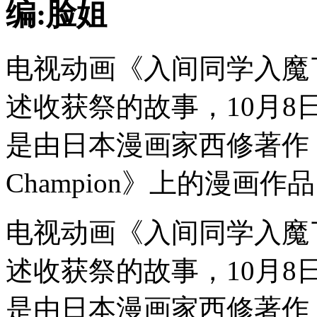
编:脸姐
电视动画《入间同学入魔
述收获祭的故事，10月8
是由日本漫画家西修著作
Champion》上的漫画作
电视动画《入间同学入魔
述收获祭的故事，10月8
是由日本漫画家西修著作