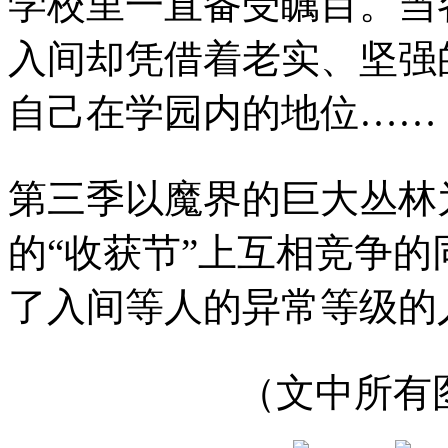
学校里一直备受瞩目。当
入间却凭借着老实、坚强
自己在学园内的地位……
第三季以魔界的巨大丛林
的“收获节”上互相竞争
了入间等人的异常等级的
（文中所有