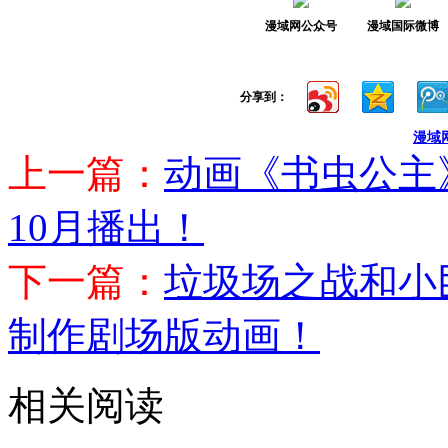
漫域网公众号
漫域国际微博
分享到：
漫域
上一篇：
动画《书虫公主
10月播出！
下一篇：
垃圾场之战和小
制作剧场版动画！
相关阅读