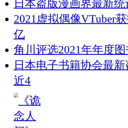
日本盗版漫画界最新统计
2021虚拟偶像VTub
亿
角川评选2021年年度
日本电子书籍协会最新盗
近4