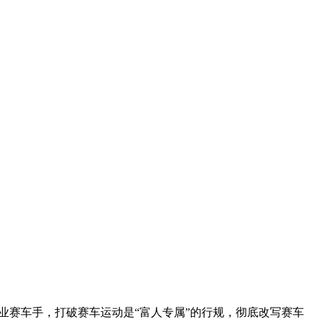
业赛车手，打破赛车运动是“富人专属”的行规，彻底改写赛车