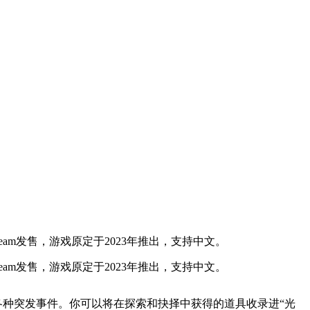
am发售，游戏原定于2023年推出，支持中文。
am发售，游戏原定于2023年推出，支持中文。
各种突发事件。你可以将在探索和抉择中获得的道具收录进“光