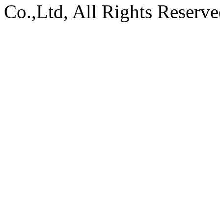
Co.,Ltd, All Rights Reserv