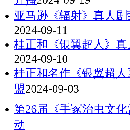
亚马逊《辐射》真人剧
2024-09-11
桂正和《银翼超人》真人
2024-09-10
桂正和名作《银翼超人
盟
2024-09-03
第26届《手冢治虫文化
动