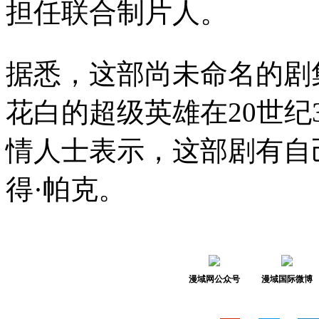
担任联合制片人。
据悉，这部尚未命名的剧
花白的超级英雄在20世纪
情人士表示，这部剧有自
得·帕克。
漫域网公众号
漫域国际微博