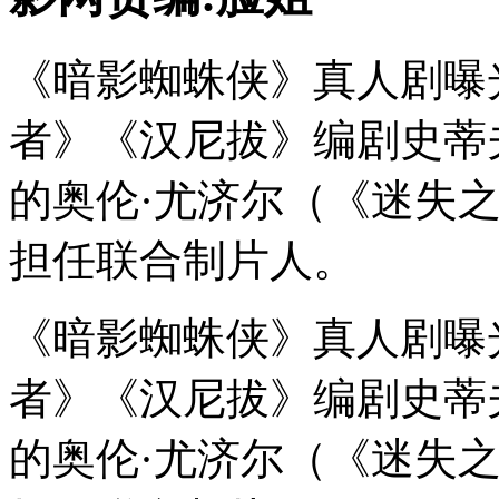
《暗影蜘蛛侠》真人剧曝
者》《汉尼拔》编剧史蒂
的奥伦·尤济尔（《迷失
担任联合制片人。
《暗影蜘蛛侠》真人剧曝
者》《汉尼拔》编剧史蒂
的奥伦·尤济尔（《迷失