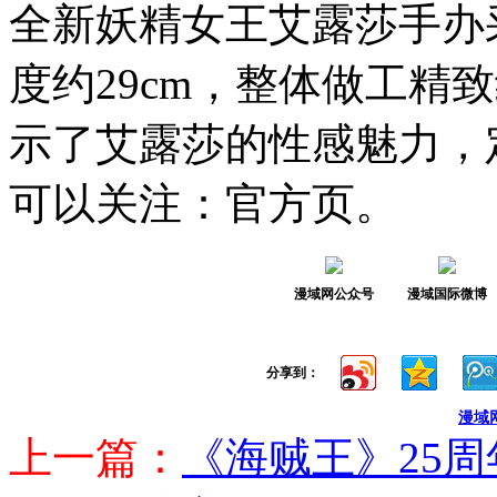
全新妖精女王艾露莎手办
度约29cm，整体做工精
示了艾露莎的性感魅力，定
可以关注：官方页。
漫域网公众号
漫域国际微博
分享到：
漫域
上一篇：
《海贼王》25