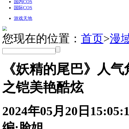
国内COS
国际COS
游戏天地
您现在的位置：
首页
>
漫
《妖精的尾巴》人气
之铠美艳酷炫
2024年05月20日
15:05:
编:脸姐