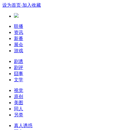
设为首页
·加入收藏
联播
资讯
新番
展会
游戏
剧透
剧评
囧事
文学
视觉
原创
美图
同人
另类
真人诱惑