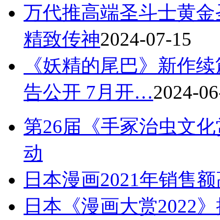
万代推高端圣斗士黄金
精致传神
2024-07-15
《妖精的尾巴》新作续
告公开 7月开…
2024-06
第26届《手冢治虫文化
动
日本漫画2021年销售额
日本《漫画大赏2022