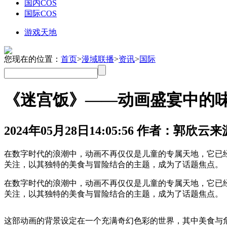
国内COS
国际COS
游戏天地
您现在的位置：
首页
>
漫域联播
>
资讯
>
国际
《迷宫饭》——动画盛宴中的
2024年05月28日
14:05:56
作者：郭欣云
来
在数字时代的浪潮中，动画不再仅仅是儿童的专属天地，它已
关注，以其独特的美食与冒险结合的主题，成为了话题焦点。
在数字时代的浪潮中，动画不再仅仅是儿童的专属天地，它已
关注，以其独特的美食与冒险结合的主题，成为了话题焦点。
这部动画的背景设定在一个充满奇幻色彩的世界，其中美食与