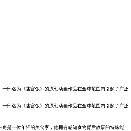
，一部名为《迷宫饭》的原创动画作品在全球范围内引起了广泛
，一部名为《迷宫饭》的原创动画作品在全球范围内引起了广泛
主角是一位年轻的美食家，他拥有感知食物背后故事的特殊能