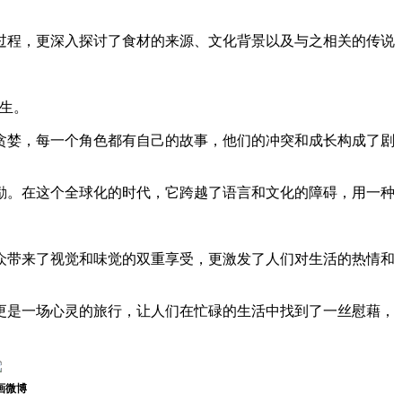
过程，更深入探讨了食材的来源、文化背景以及与之相关的传说
生。
贪婪，每一个角色都有自己的故事，他们的冲突和成长构成了剧
励。在这个全球化的时代，它跨越了语言和文化的障碍，用一种
众带来了视觉和味觉的双重享受，更激发了人们对生活的热情和
更是一场心灵的旅行，让人们在忙碌的生活中找到了一丝慰藉，
画微博