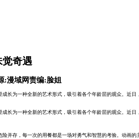
味觉奇遇
源:漫域网
责编:脸姐
经成长为一种全新的艺术形式，吸引着各个年龄层的观众。近日
经成长为一种全新的艺术形式，吸引着各个年龄层的观众。近日
危险并存，每一次的用餐都是一场对勇气和智慧的考验。动画的