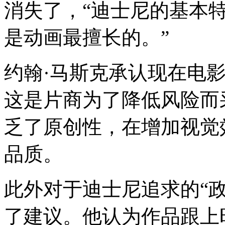
消失了，“迪士尼的基本
是动画最擅长的。”
约翰·马斯克承认现在电
这是片商为了降低风险而
乏了原创性，在增加视觉
品质。
此外对于迪士尼追求的“政
了建议。他认为作品跟上