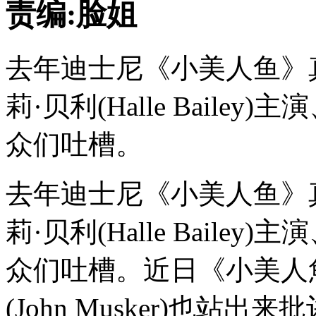
责编:脸姐
去年迪士尼《小美人鱼》
莉·贝利(Halle Baile
众们吐槽。
去年迪士尼《小美人鱼》
莉·贝利(Halle Baile
众们吐槽。近日《小美人
(John Musker)也