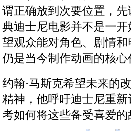
谓正确放到次要位置，先
典迪士尼电影并不是一开
望观众能对角色、剧情和
仍是当今制作动画的核心
约翰·马斯克希望未来的
精神，他呼吁迪士尼重新
考如何将这些备受喜爱的