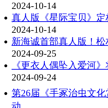
2024-10-14
真人版《星际宝贝》定档
2024-10-14
新海诚首部真人版！松
2024-09-25
《更衣人偶坠入爱河》
2024-09-24
第26届《手冢治虫文化
动