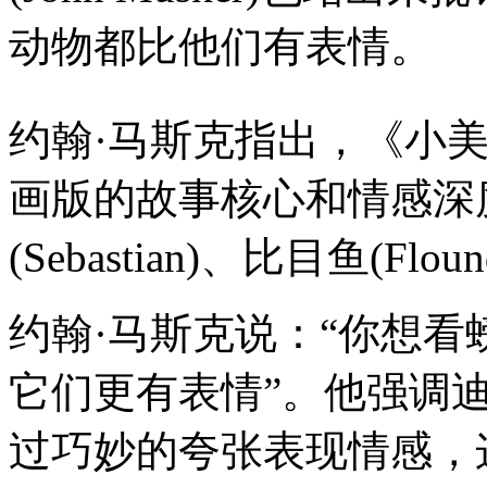
动物都比他们有表情。
约翰·马斯克指出，《小
画版的故事核心和情感深
(Sebastian)、比目鱼(F
约翰·马斯克说：“你想
它们更有表情”。他强调
过巧妙的夸张表现情感，