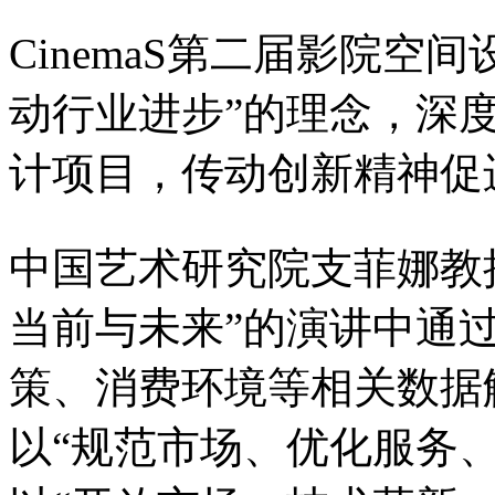
CinemaS第二届影院空
动行业进步”的理念，深
计项目，传动创新精神促
中国艺术研究院支菲娜教
当前与未来”的演讲中通
策、消费环境等相关数据
以“规范市场、优化服务