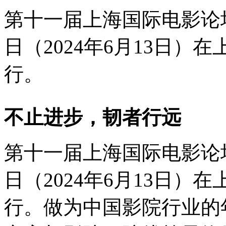
第十一届上海国际电影论坛暨
日（2024年6月13日
行。
不止进步，韧者行远
第十一届上海国际电影论坛暨
日（2024年6月13日
行。做为中国影院行业的