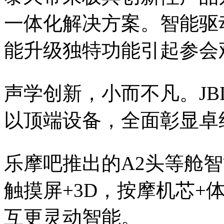
一体化解决方案。智能驱
能升级独特功能引起参会
声学创新，小而不凡。J
以顶端设备，全面彰显卓
乐摩吧推出的A2头等舱
触摸屏+3D，按摩机芯+
互更灵动智能。