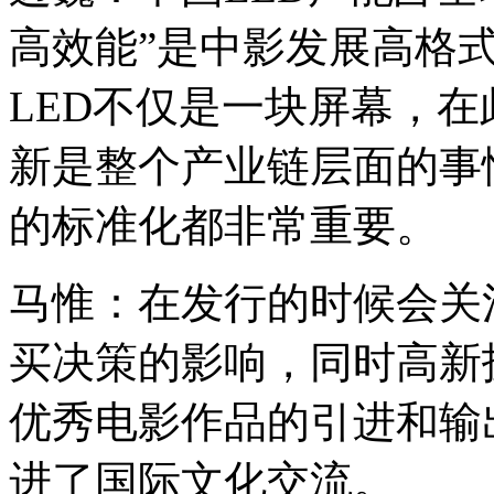
高效能”是中影发展高格式
LED不仅是一块屏幕，
新是整个产业链层面的事
的标准化都非常重要。
马惟：在发行的时候会关
买决策的影响，同时高新
优秀电影作品的引进和输
进了国际文化交流。