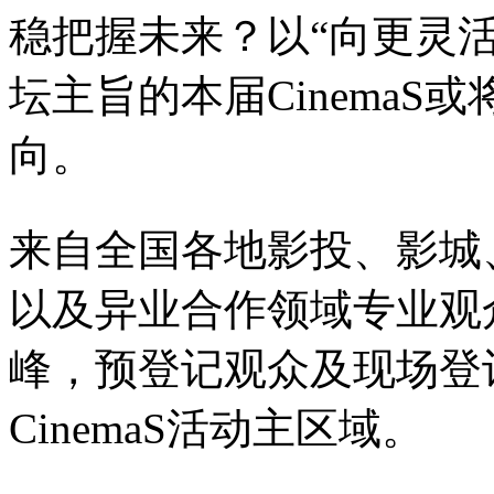
稳把握未来？以“向更灵
坛主旨的本届Cinema
向。
来自全国各地影投、影城
以及异业合作领域专业观
峰，预登记观众及现场登
CinemaS活动主区域。