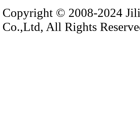
Copyright © 2008-2024 Ji
Co.,Ltd, All Rights Reserv