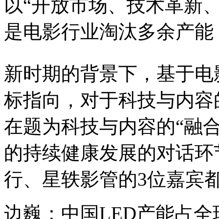
以“开放市场、技术革新
是电影行业淘汰多余产能
新时期的背景下，基于电
标指向，对于科技与内容
在题为科技与内容的“融
的持续健康发展的对话环
行、星轶影管的3位嘉宾
边巍：中国LED产能占全