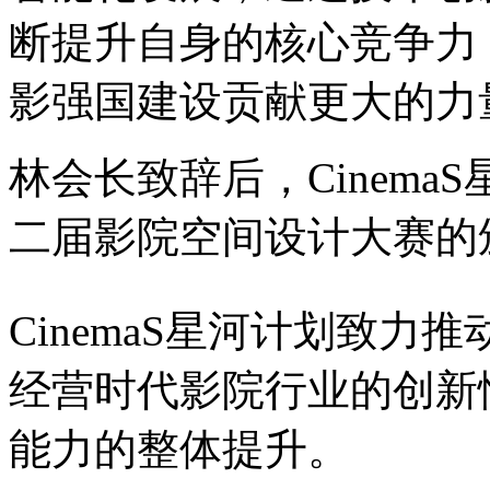
断提升自身的核心竞争力
影强国建设贡献更大的力
林会长致辞后，Cinem
二届影院空间设计大赛的
CinemaS星河计划致
经营时代影院行业的创新
能力的整体提升。