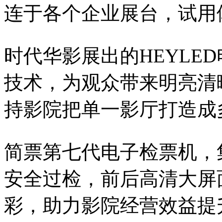
连于各个企业展台，试用
时代华影展出的HEYLE
技术，为观众带来明亮清
持影院把单一影厅打造成
简票第七代电子检票机，
安全过检，前后高清大屏
彩，助力影院经营效益提