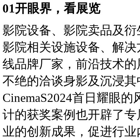
01开眼界，看展览
影院设备、影院卖品及衍
影院相关设施设备、解决
线品牌厂家，前沿技术的
不绝的洽谈身影及沉浸其
CinemaS2024首日
计的获奖案例也开辟了专
业的创新成果，促进行业