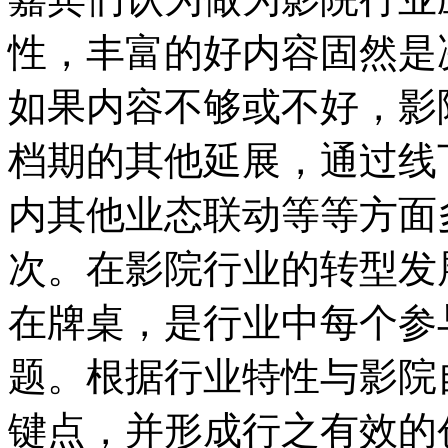
性，丰富的好内容固然是
如果内容不够或不好，影
档期的其他延展，通过线
内其他业态联动等等方面
次。在影院行业的转型发
在牌桌，是行业中每个参
题。根据行业特性与影院
键点，并形成行之有效的