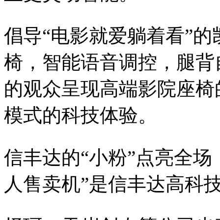
倡导“电影就爱躺着看”的
椅，智能语音调控，腿背自由
的观众呈现高端影院座椅
模式的科技体验。
信丰达的“小粉”点亮全场
人售卖机”是信丰达高科