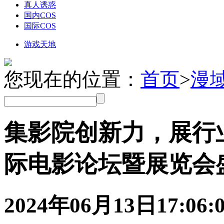
真人诱惑
国内COS
国际COS
游戏天地
您现在的位置：
首页
>
漫
集影院创新力，展行
际电影论坛暨展览会
2024年06月13日
17:06: