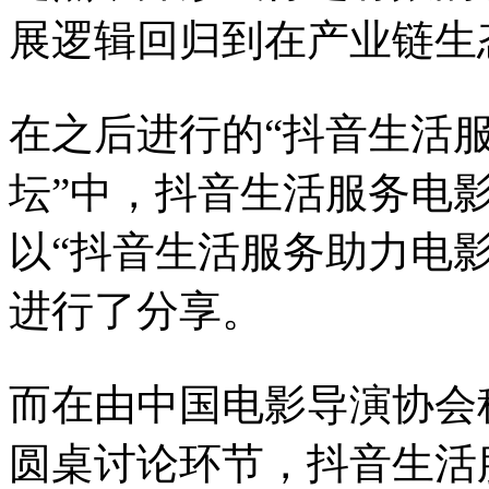
展逻辑回归到在产业链生
在之后进行的“抖音生活
坛”中，抖音生活服务电
以“抖音生活服务助力电
进行了分享。
而在由中国电影导演协会
圆桌讨论环节，抖音生活