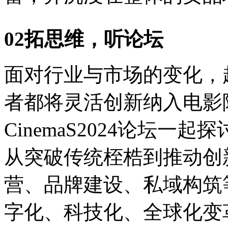
02拓思维，听论坛
面对行业与市场的变化，
者都将灵活创新纳入电影
CinemaS2024论坛
从突破传统桎梏到推动创
营、品牌建设、私域构筑
字化、科技化、全球化变