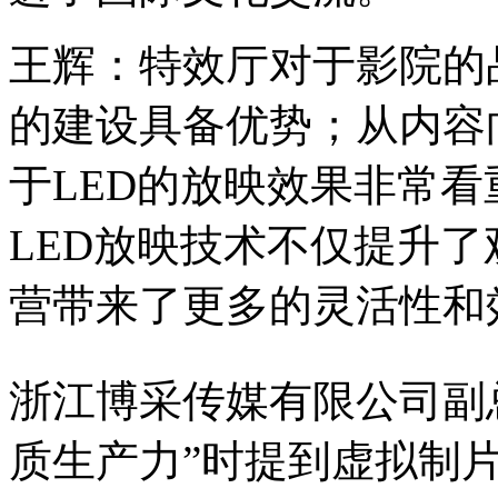
王辉：特效厅对于影院的
的建设具备优势；从内容
于LED的放映效果非常
LED放映技术不仅提升
营带来了更多的灵活性和
浙江博采传媒有限公司副
质生产力”时提到虚拟制片