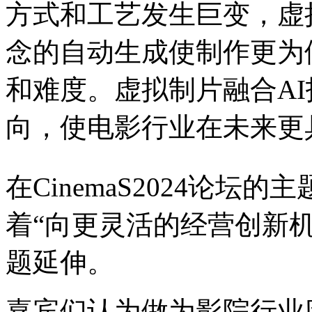
方式和工艺发生巨变，虚
念的自动生成使制作更为
和难度。虚拟制片融合A
向，使电影行业在未来更
在CinemaS2024论
着“向更灵活的经营创新
题延伸。
嘉宾们认为做为影院行业