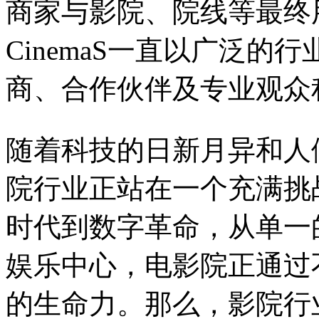
商家与影院、院线等最终
CinemaS一直以广泛
商、合作伙伴及专业观众
随着科技的日新月异和人
院行业正站在一个充满挑
时代到数字革命，从单一
娱乐中心，电影院正通过
的生命力。那么，影院行