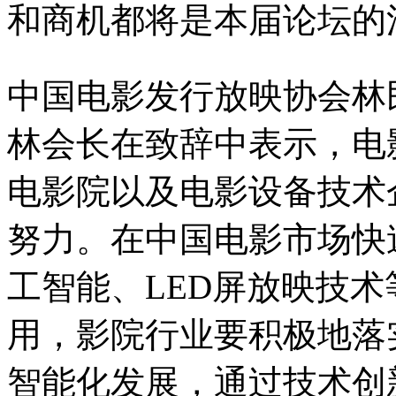
和商机都将是本届论坛的
中国电影发行放映协会林
林会长在致辞中表示，电
电影院以及电影设备技术
努力。在中国电影市场快
工智能、LED屏放映技
用，影院行业要积极地落
智能化发展，通过技术创