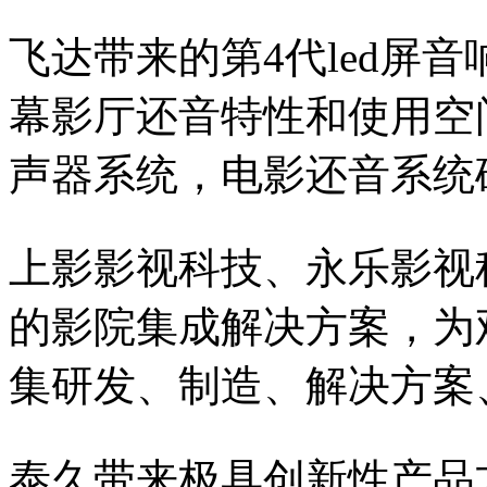
飞达带来的第4代led屏
幕影厅还音特性和使用空
声器系统，电影还音系统
上影影视科技、永乐影视
的影院集成解决方案，为
集研发、制造、解决方案
泰久带来极具创新性产品