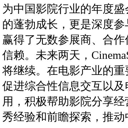
为中国影院行业的年度盛
的蓬勃成长，更是深度参
赢得了无数参展商、合作
信赖。未来两天，Cinem
将继续。在电影产业的重要
促进综合性信息交互以及
用，积极帮助影院分享经
秀经验和前瞻探索，推动