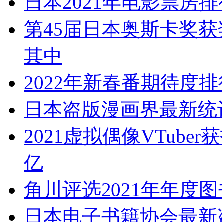
日本2021年电影票房
第45届日本奥斯卡奖获
其中
2022年新春番期待度排
日本盗版漫画界最新统计
2021虚拟偶像VTub
亿
角川评选2021年年度
日本电子书籍协会最新盗