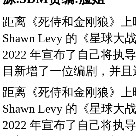
距离《死侍和金刚狼》上
Shawn Levy 的《星
2022 年宣布了自己将
目新增了一位编剧，并且
距离《死侍和金刚狼》上
Shawn Levy 的《星
2022 年宣布了自己将