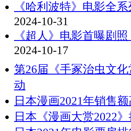
《哈利波特》电影全系
2024-10-31
《超人》电影首曝剧照
2024-10-17
第26届《手冢治虫文化
动
日本漫画2021年销售额
日本《漫画大赏2022