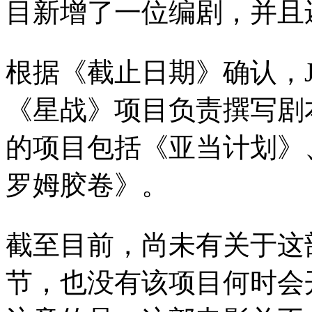
目新增了一位编剧，并且
根据《截止日期》确认，Jona
《星战》项目负责撰写剧本。T
的项目包括《亚当计划》
罗姆胶卷》。
截至目前，尚未有关于这
节，也没有该项目何时会