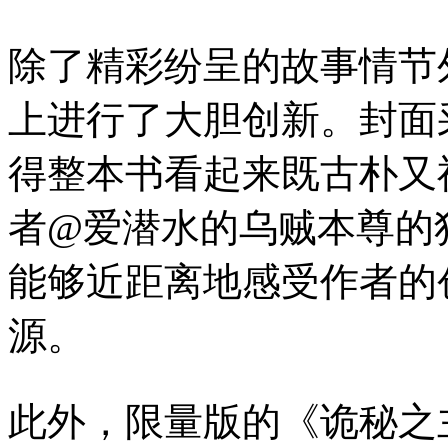
除了精彩纷呈的故事情节
上进行了大胆创新。封面
得整本书看起来既古朴又
者@爱潜水的乌贼本尊的
能够近距离地感受作者的
源。
此外，限量版的《诡秘之主