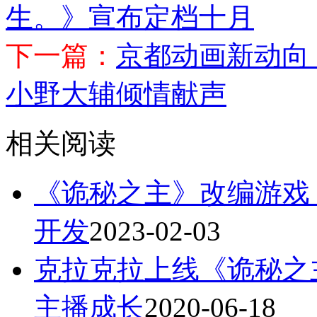
生。》宣布定档十月
下一篇：
京都动画新动向
小野大辅倾情献声
相关阅读
《诡秘之主》改编游戏
开发
2023-02-03
克拉克拉上线《诡秘之
主播成长
2020-06-18