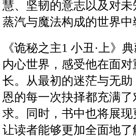
慧、坚韧的意志以及对未
蒸汽与魔法构成的世界中
《诡秘之主1 小丑·上》
内心世界，感受他在面对
长。从最初的迷茫与无助
恩的每一次抉择都充满了
求。同时，书中也将展现
让读者能够更加全面地了