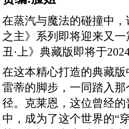
在蒸汽与魔法的碰撞中，
之主》系列即将迎来又一
丑·上》典藏版即将于202
在这本精心打造的典藏版
雷蒂的脚步，一同踏入那
径。克莱恩，这位曾经的
中，成为了这个世界的“