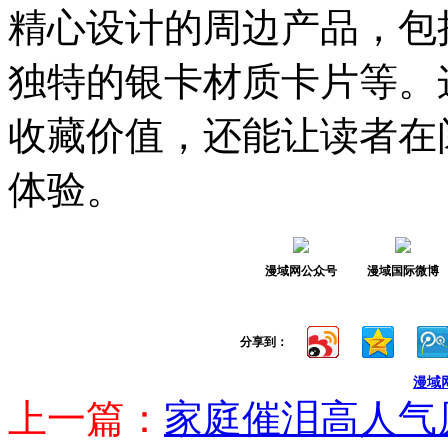
精心设计的周边产品，包
独特的银卡材质卡片等。
收藏价值，还能让读者在
体验。
漫域网公众号
漫域国际微博
分享到：
漫域
上一篇：
家庭催泪高人气