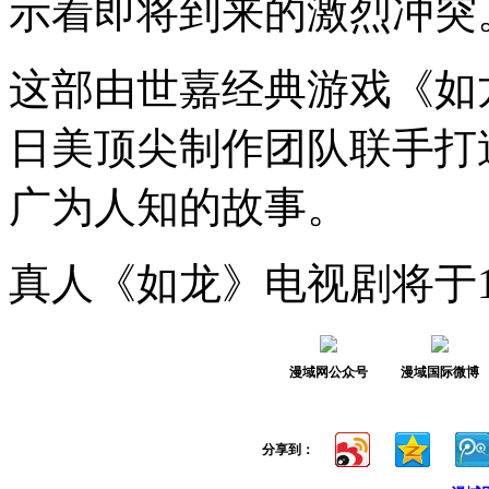
示着即将到来的激烈冲突
这部由世嘉经典游戏《如
日美顶尖制作团队联手打
广为人知的故事。
真人《如龙》电视剧将于1
漫域网公众号
漫域国际微博
分享到：