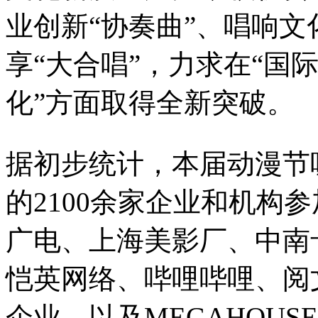
业创新“协奏曲”、唱响文
享“大合唱”，力求在“国
化”方面取得全新突破。
据初步统计，本届动漫节
的2100余家企业和机构
广电、上海美影厂、中南
恺英网络、哔哩哔哩、阅
企业，以及MEGAHOUSE、