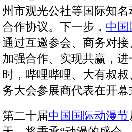
州市观光公社等国际知名
合作协议。下一步，
中国
通过互邀参会、商务对接
加强合作、实现共赢，进
时，哔哩哔哩、大有叔叔
务大会参展商代表在开幕
第二十届
中国国际动漫节
天，将秉承“动漫的盛会