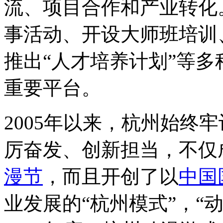
流、项目合作和产业转化
事活动、开设大师班培训
推出“人才培养计划”等
重要平台。
2005年以来，杭州始终
厉奋发、创新担当，不仅
漫节
，而且开创了以
中国
业发展的“杭州模式”，“