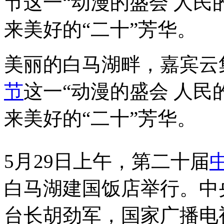
节这一“动漫的盛会 人民
来美好的“二十”芳华。
美丽的白马湖畔，嘉宾云
节
这一“动漫的盛会 人民
来美好的“二十”芳华。
5月29日上午，第二十届
白马湖建国饭店举行。中
台长胡劲军，国家广播电