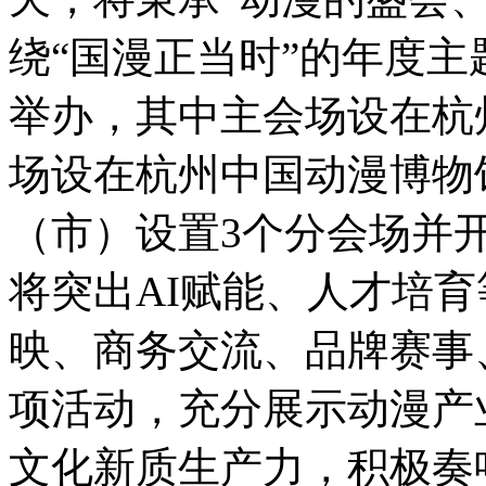
绕“国漫正当时”的年度主题
举办，其中主会场设在杭
场设在杭州中国动漫博物
（市）设置3个分会场并
将突出AI赋能、人才培
映、商务交流、品牌赛事
项活动，充分展示动漫产
文化新质生产力，积极奏