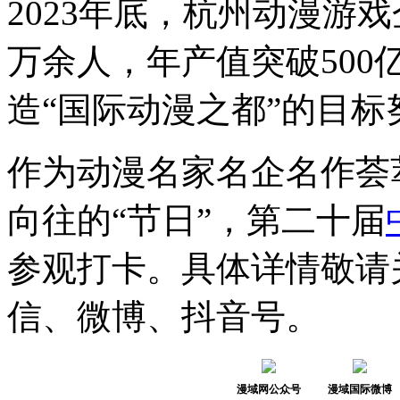
2023年底，杭州动漫游戏企
万余人，年产值突破500
造“国际动漫之都”的目标
作为动漫名家名企名作荟
向往的“节日”，第二十届
参观打卡。具体详情敬请
信、微博、抖音号。
漫域网公众号
漫域国际微博