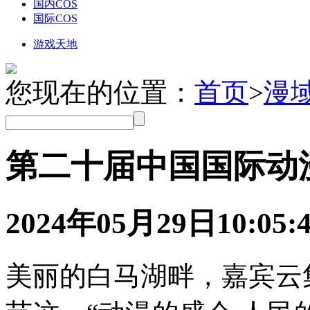
国内COS
国际COS
游戏天地
您现在的位置：
首页
>
漫
第二十届中国国际动
2024年05月29日
10:05:
美丽的白马湖畔，嘉宾云