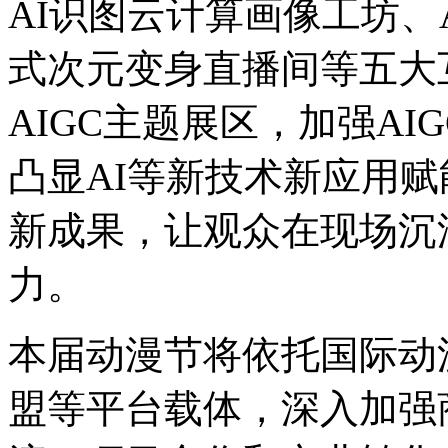
AI识图云计算画像工坊、
式次元变身直播间等五大
AIGC主题展区，加强A
凸显AI等新技术新应用
新成果，让观众在现场沉浸
力。
本届动漫节将依托国际动
盟等平台载体，深入加强