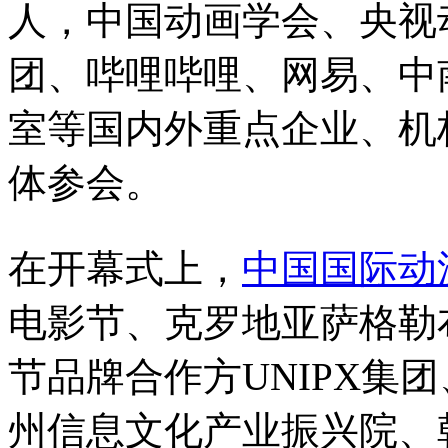
人，中国动画学会、央视
团、哔哩哔哩、网易、中
室等国内外重点企业、机
体参会。
在开幕式上，
中国国际动
电影节、克罗地亚萨格勒
节品牌合作方UNIPX集
州信息文化产业振兴院、