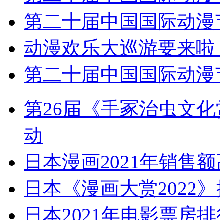
第二十届中国国际动漫
动漫欢乐大巡游要来啦
第二十届中国国际动漫节
第26届《手冢治虫文化
动
日本漫画2021年销售额
日本《漫画大赏2022
日本2021年电影票房