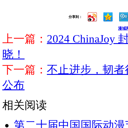
分享到：
漫域
上一篇：
2024 China
晓！
下一篇：
不止进步，韧者行远
公布
相关阅读
第二十届中国国际动漫