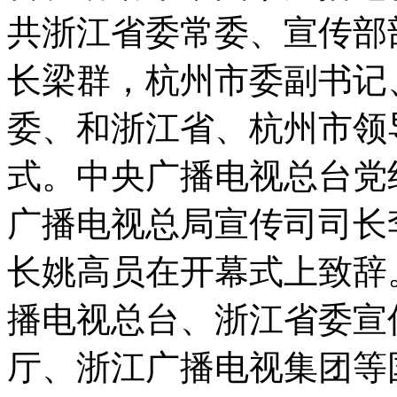
共浙江省委常委、宣传部
长梁群，杭州市委副书记
委、和浙江省、杭州市领
式。中央广播电视总台党
广播电视总局宣传司司长
长姚高员在开幕式上致辞
播电视总台、浙江省委宣
厅、浙江广播电视集团等