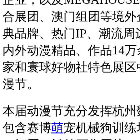
合展团、澳门组团等境外
典品牌、热门IP、潮流
内外动漫精品、作品14
家和寰球好物社特色展区
漫节。
本届动漫节充分发挥杭州
包含赛博
萌
宠机械狗训练