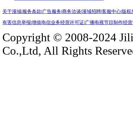
关于漫域
|
服务条款
|
广告服务
|
商务洽谈
|
漫域招聘
|
客服中心
|
版权
有害信息举报
|
增值电信业务经营许可证
|
广播电视节目制作经营
Copyright © 2008-2024 Ji
Co.,Ltd, All Rights Reserv