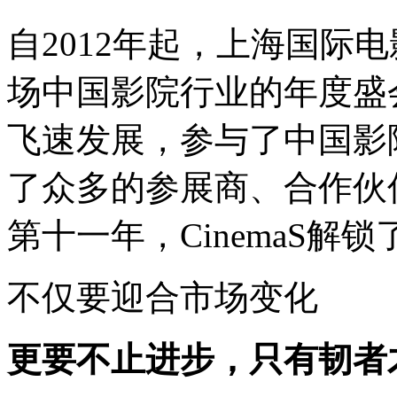
自2012年起，上海国际电
场中国影院行业的年度盛
飞速发展，参与了中国影
了众多的参展商、合作伙
第十一年，CinemaS解
不仅要迎合市场变化
更要不止进步，只有韧者