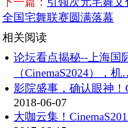
下一篇：
引领次元宅舞文化
全国宅舞联赛圆满落幕
相关阅读
论坛看点揭秘--上海
（CinemaS2024），机
影院盛事，确认眼神！Ci
2018-06-07
大咖云集！CinemaS