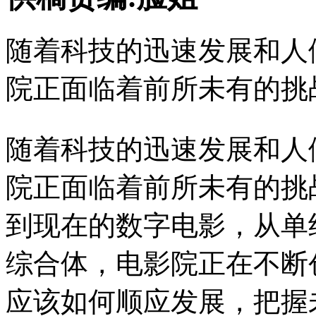
随着科技的迅速发展和人
院正面临着前所未有的挑
随着科技的迅速发展和人
院正面临着前所未有的挑
到现在的数字电影，从单
综合体，电影院正在不断
应该如何顺应发展，把握