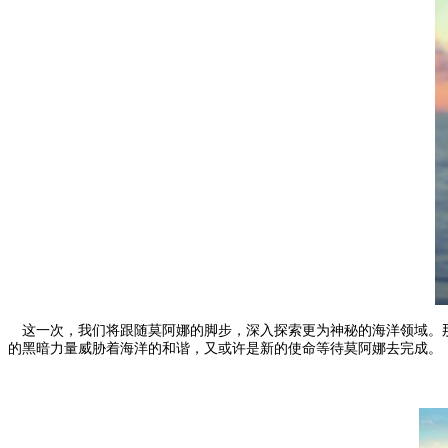
这一次，我们将跟随莫阿娜的脚步，深入探索更为神秘的海洋领域。
的黑暗力量威胁着海洋的和谐，又或许是新的使命等待莫阿娜去完成。