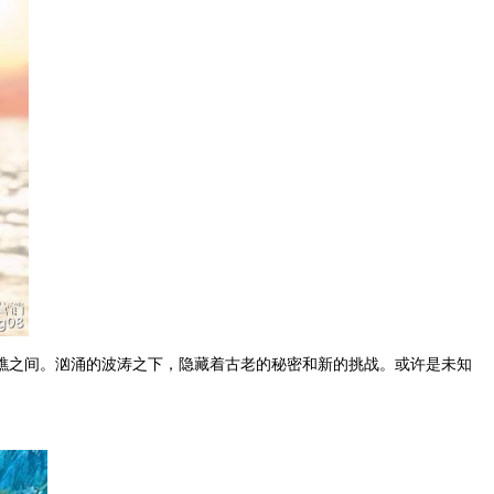
礁之间。汹涌的波涛之下，隐藏着古老的秘密和新的挑战。或许是未知