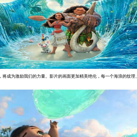
，将成为激励我们的力量。影片的画面更加精美绝伦，每一个海浪的纹理