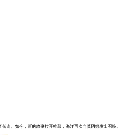
了传奇。如今，新的故事拉开帷幕，海洋再次向莫阿娜发出召唤。