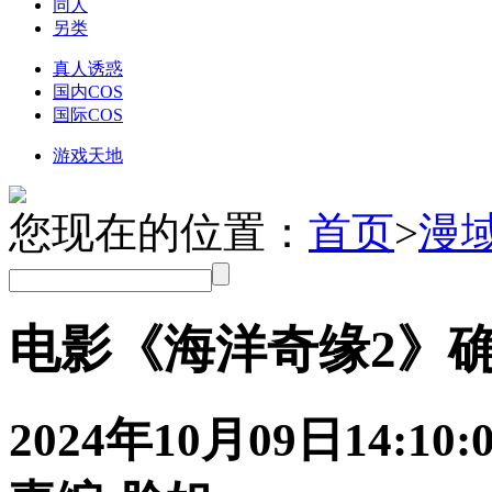
国内COS
国际COS
游戏天地
您现在的位置：
首页
>
漫
电影《海洋奇缘2》
2024年10月09日
14:10:
责编:脸姐