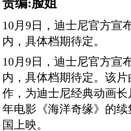
10月9日，迪士尼官方宣
内，具体档期待定。
10月9日，迪士尼官方宣
内，具体档期待定。该片
作，为迪士尼经典动画长片
年电影《海洋奇缘》的续集，
国上映。
漫域网公众号
漫域国际微博