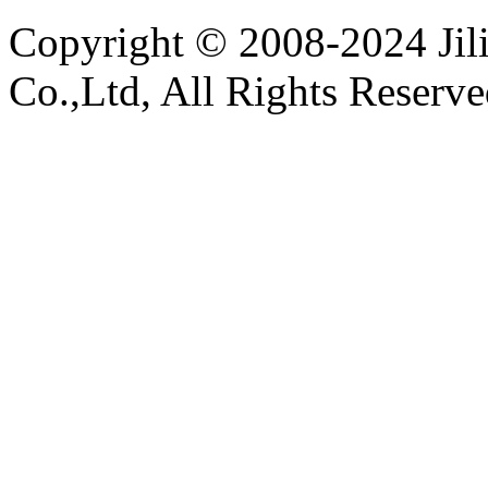
Co.,Ltd, All Rights Reserv